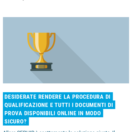
DESIDERATE RENDERE LA PROCEDURA DI
QUALIFICAZIONE E TUTTI I DOCUMENTI DI
PROVA DISPONIBILI ONLINE IN MODO
SICURO?